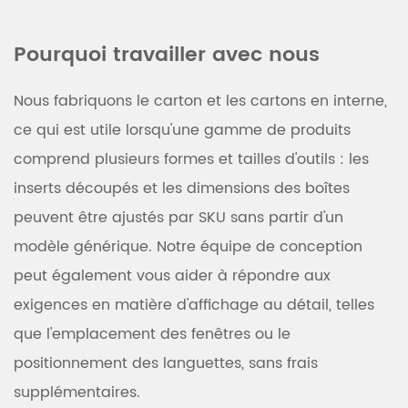
Pourquoi travailler avec nous
Nous fabriquons le carton et les cartons en interne,
ce qui est utile lorsqu'une gamme de produits
comprend plusieurs formes et tailles d'outils : les
inserts découpés et les dimensions des boîtes
peuvent être ajustés par SKU sans partir d'un
modèle générique. Notre équipe de conception
peut également vous aider à répondre aux
exigences en matière d'affichage au détail, telles
que l'emplacement des fenêtres ou le
positionnement des languettes, sans frais
supplémentaires.