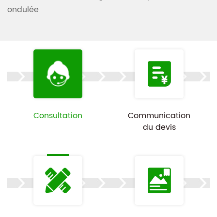
ondulée
Consultation
Communication
du devis