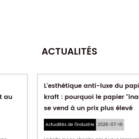
ACTUALITÉS
L'esthétique anti-luxe du papier
kraft : pourquoi le papier "inachevé"
se vend à un prix plus élevé
Actualités de l'industrie
2026-07-16