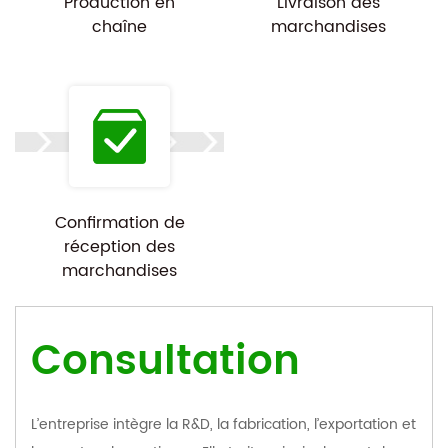
Production en
Livraison des
chaîne
marchandises
Confirmation de
réception des
marchandises
Consultation
L’entreprise intègre la R&D, la fabrication, l’exportation et