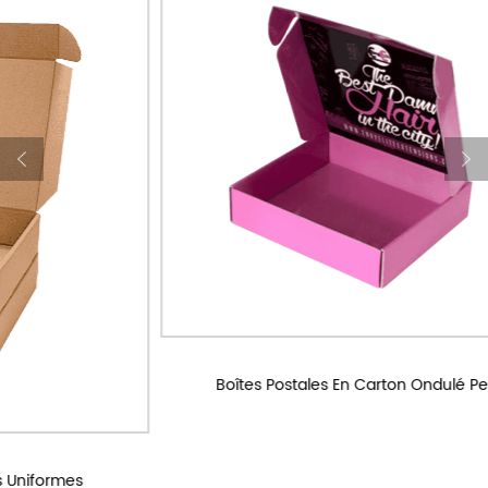
Boîtes Postales En Carton Ondulé Personnalisées