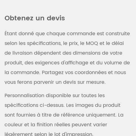
Obtenez un devis
Étant donné que chaque commande est construite
selon les spécifications, le prix, le MOQ et le délai
de livraison dépendent des dimensions de votre
produit, des exigences d'affichage et du volume de
la commande. Partagez vos coordonnées et nous
vous ferons parvenir un devis sur mesure.
Personnalisation disponible sur toutes les
spécifications ci-dessus. Les images du produit
sont fournies à titre de référence uniquement. La
couleur et la finition réelles peuvent varier
légèrement selon le lot d'impression.