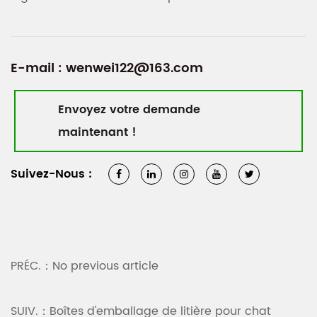
E-mail :
wenwei122@163.com
Envoyez votre demande
maintenant !
Suivez-Nous :
PRÉC.：No previous article
SUIV.：Boîtes d'emballage de litière pour chat