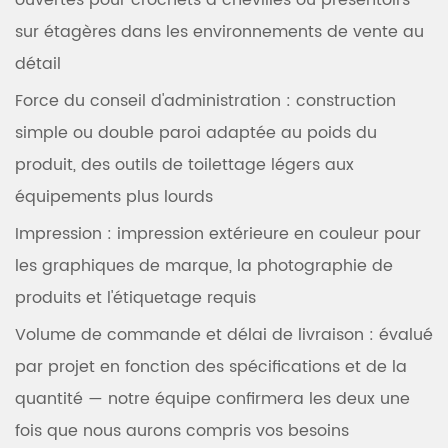
ouvertes pour crochets à chevilles ou présentoirs
sur étagères dans les environnements de vente au
détail
Force du conseil d'administration
: construction
simple ou double paroi adaptée au poids du
produit, des outils de toilettage légers aux
équipements plus lourds
Impression
: impression extérieure en couleur pour
les graphiques de marque, la photographie de
produits et l'étiquetage requis
Volume de commande et délai de livraison
: évalué
par projet en fonction des spécifications et de la
quantité — notre équipe confirmera les deux une
fois que nous aurons compris vos besoins