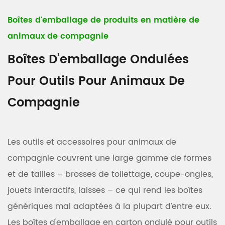
Boîtes d'emballage de produits en matière de
animaux de compagnie
Boîtes D'emballage Ondulées
Pour Outils Pour Animaux De
Compagnie
Les outils et accessoires pour animaux de
compagnie couvrent une large gamme de formes
et de tailles – brosses de toilettage, coupe-ongles,
jouets interactifs, laisses – ce qui rend les boîtes
génériques mal adaptées à la plupart d’entre eux.
Les boîtes d'emballage en carton ondulé pour outils