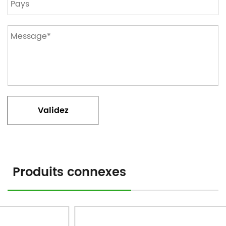
Produits connexes