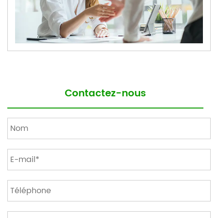
Contactez-nous