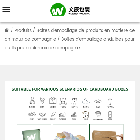
/
Produits
/
Boîtes d'emballage de produits en matière de
animaux de compagnie
/
Boîtes d'emballage ondulées pour
outils pour animaux de compagnie