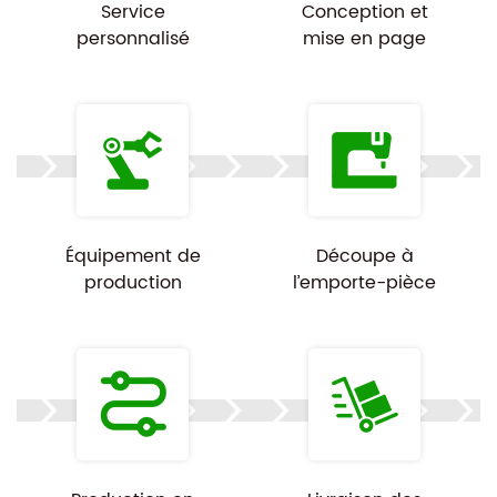
Service
Conception et
personnalisé
mise en page
Équipement de
Découpe à
production
l’emporte-pièce