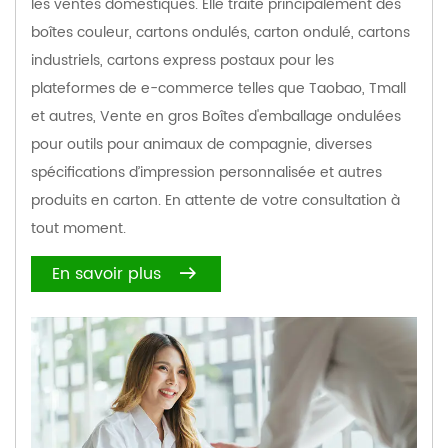
les ventes domestiques. Elle traite principalement des
boîtes couleur, cartons ondulés, carton ondulé, cartons
industriels, cartons express postaux pour les
plateformes de e-commerce telles que Taobao, Tmall
et autres,
Vente en gros Boîtes d'emballage ondulées
pour outils pour animaux de compagnie
, diverses
spécifications d’impression personnalisée et autres
produits en carton. En attente de votre consultation à
tout moment.
En savoir plus