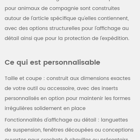
pour animaux de compagnie sont construites
autour de l'article spécifique qu'elles contiennent,
avec des options structurelles pour l'affichage au
détail ainsi que pour la protection de l'expédition.
Ce qui est personnalisable
Taille et coupe
: construit aux dimensions exactes
de votre outil ou accessoire, avec des inserts
personnalisés en option pour maintenir les formes
irrégulières solidement en place
Fonctionnalités d'affichage au détail
: languettes
de suspension, fenêtres découpées ou conceptions