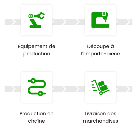
Équipement de
Découpe à
production
l’emporte-pièce
Production en
Livraison des
chaîne
marchandises