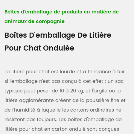
Boîtes d'emballage de produits en matière de
animaux de compagnie
Boîtes D'emballage De Litière
Pour Chat Ondulée
La litière pour chat est lourde et a tendance à fuir
si l'emballage n'est pas conçu à cet effet : un sac
typique peut peser de 10 à 20 kg, et l'argile ou la
litière agglomérante créent de la poussière fine et
de l'humidité à laquelle les cartons ordinaires ne
résistent pas toujours. Les boîtes d'emballage de
litière pour chat en carton ondulé sont conçues