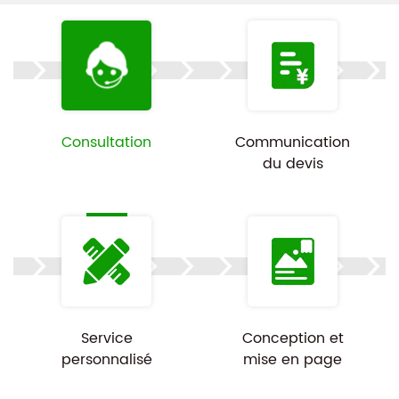
Consultation
Communication
du devis
Service
Conception et
personnalisé
mise en page