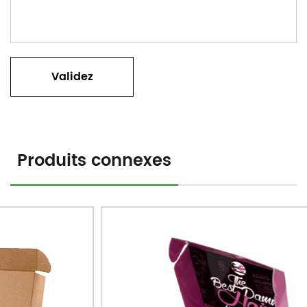
Produits connexes