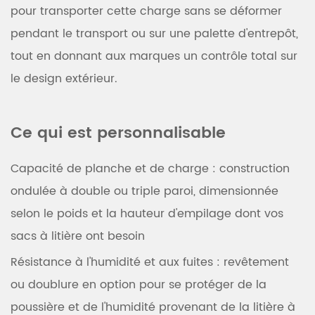
pour transporter cette charge sans se déformer
pendant le transport ou sur une palette d'entrepôt,
tout en donnant aux marques un contrôle total sur
le design extérieur.
Ce qui est personnalisable
Capacité de planche et de charge
: construction
ondulée à double ou triple paroi, dimensionnée
selon le poids et la hauteur d'empilage dont vos
sacs à litière ont besoin
Résistance à l'humidité et aux fuites
: revêtement
ou doublure en option pour se protéger de la
poussière et de l'humidité provenant de la litière à