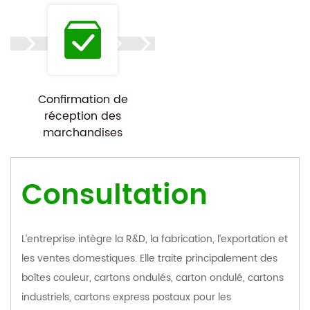
Confirmation de
réception des
marchandises
Consultation
L’entreprise intègre la R&D, la fabrication, l’exportation et
les ventes domestiques. Elle traite principalement des
boîtes couleur, cartons ondulés, carton ondulé, cartons
industriels, cartons express postaux pour les