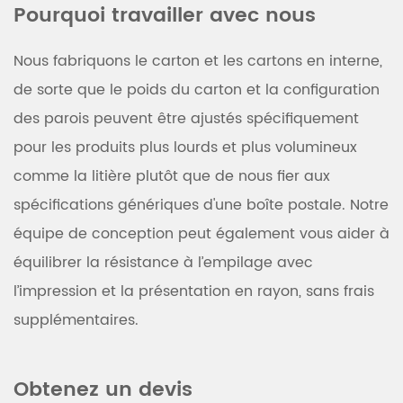
Pourquoi travailler avec nous
Nous fabriquons le carton et les cartons en interne,
de sorte que le poids du carton et la configuration
des parois peuvent être ajustés spécifiquement
pour les produits plus lourds et plus volumineux
comme la litière plutôt que de nous fier aux
spécifications génériques d'une boîte postale. Notre
équipe de conception peut également vous aider à
équilibrer la résistance à l’empilage avec
l’impression et la présentation en rayon, sans frais
supplémentaires.
Obtenez un devis