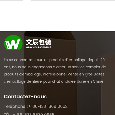
En se concentrant sur les produits d’emballage depuis 20
ans, nous nous engageons à créer un service complet de
produits d’emballage. Professionnel
Vente en gros Boîtes
d'emballage de litière pour chat ondulée Usine en Chine
.
Contactez-nous
Téléphone :+ 86-138 1869 0662