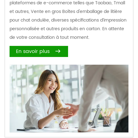
plateformes de e-commerce telles que Taobao, Tmall
et autres,
Vente en gros Boîtes d'emballage de litière
pour chat ondulée
, diverses spécifications d’impression
personnalisée et autres produits en carton. En attente
de votre consultation à tout moment.
En savoir plus