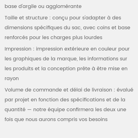
base d'argile ou agglomérante
Taille et structure
: conçu pour s'adapter à des
dimensions spécifiques du sac, avec coins et base
renforcés pour les charges plus lourdes
Impression
: impression extérieure en couleur pour
les graphiques de la marque, les informations sur
les produits et la conception prête à être mise en
rayon
Volume de commande et délai de livraison
: évalué
par projet en fonction des spécifications et de la
quantité — notre équipe confirmera les deux une
fois que nous aurons compris vos besoins