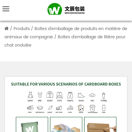
/
Produits
/
Boîtes d'emballage de produits en matière de
animaux de compagnie
/
Boîtes d'emballage de litière pour
chat ondulée