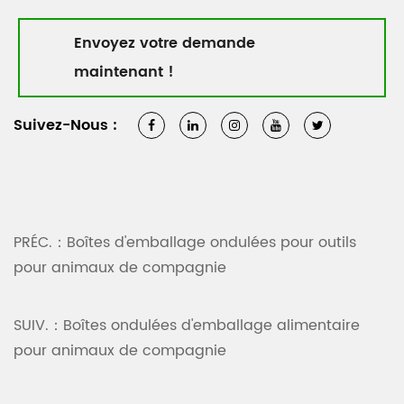
Envoyez votre demande
maintenant !
Suivez-Nous :
PRÉC.：Boîtes d'emballage ondulées pour outils
pour animaux de compagnie
SUIV.：Boîtes ondulées d'emballage alimentaire
pour animaux de compagnie