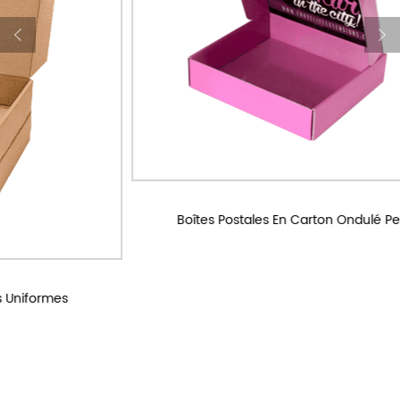
Boîtes Postales En Carton Ondulé Personnalisées