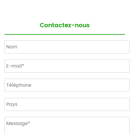
Contactez-nous