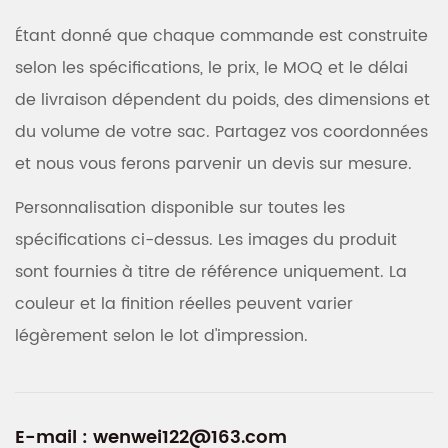
Étant donné que chaque commande est construite
selon les spécifications, le prix, le MOQ et le délai
de livraison dépendent du poids, des dimensions et
du volume de votre sac. Partagez vos coordonnées
et nous vous ferons parvenir un devis sur mesure.
Personnalisation disponible sur toutes les
spécifications ci-dessus. Les images du produit
sont fournies à titre de référence uniquement. La
couleur et la finition réelles peuvent varier
légèrement selon le lot d'impression.
E-mail :
wenwei122@163.com