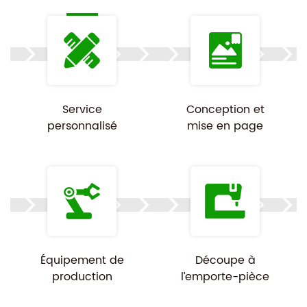
Service
Conception et
personnalisé
mise en page
Équipement de
Découpe à
production
l’emporte-pièce