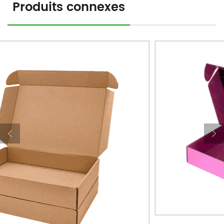
Produits connexes