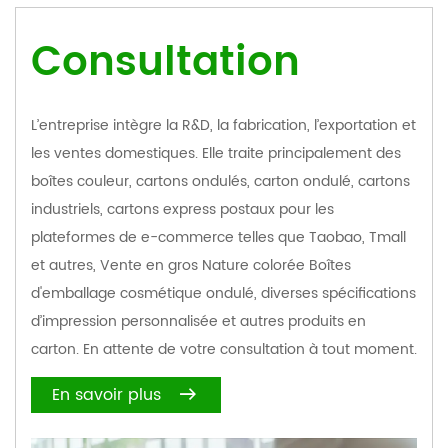
Consultation
L’entreprise intègre la R&D, la fabrication, l’exportation et
les ventes domestiques. Elle traite principalement des
boîtes couleur, cartons ondulés, carton ondulé, cartons
industriels, cartons express postaux pour les
plateformes de e-commerce telles que Taobao, Tmall
et autres,
Vente en gros Nature colorée Boîtes
d'emballage cosmétique ondulé
, diverses spécifications
d’impression personnalisée et autres produits en
carton. En attente de votre consultation à tout moment.
En savoir plus