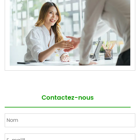
Contactez-nous