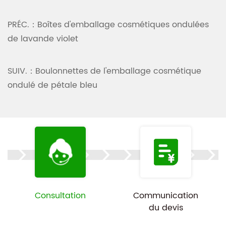
PRÉC.：Boîtes d'emballage cosmétiques ondulées
de lavande violet
SUIV.：Boulonnettes de l'emballage cosmétique
ondulé de pétale bleu
Consultation
Communication
du devis