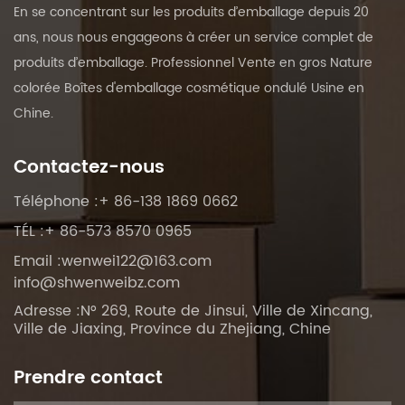
En se concentrant sur les produits d’emballage depuis 20
ans, nous nous engageons à créer un service complet de
produits d’emballage. Professionnel
Vente en gros Nature
colorée Boîtes d'emballage cosmétique ondulé Usine en
Chine
.
Contactez-nous
Téléphone :+ 86-138 1869 0662
TÉL :+ 86-573 8570 0965
Email :
wenwei122@163.com
info@shwenweibz.com
Adresse :N° 269, Route de Jinsui, Ville de Xincang,
Ville de Jiaxing, Province du Zhejiang, Chine
Prendre contact