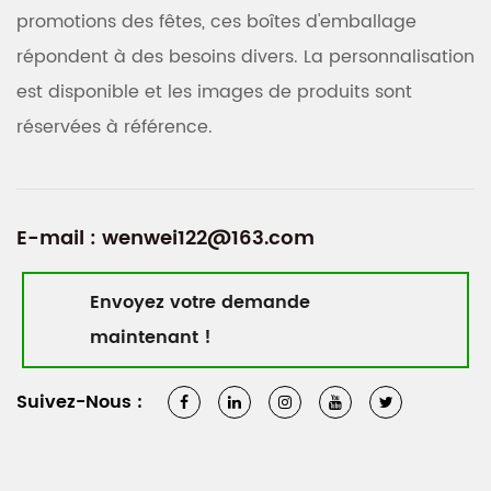
promotions des fêtes, ces boîtes d'emballage
répondent à des besoins divers. La personnalisation
est disponible et les images de produits sont
réservées à référence.
E-mail :
wenwei122@163.com
Envoyez votre demande
maintenant !
Suivez-Nous :