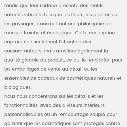
tandis que leur surface présente des motifs
naturels vibrants tels que les fleurs, les plantes ou
les paysages, transmettant une philosophie de
marque fraîche et écologique. Cette conception
capture non seulement l'attention des
consommateurs, mais améliore également la
qualité globale du produit, ce qui le rend idéal pour
les emballages de vente au détail ou les
ensembles de cadeaux de cosmétiques naturels et
biologiques.
Nous nous concentrons sur les détails et les
fonctionnalités, avec des diviseurs intérieurs
personnalisables ou un rembourrage souple pour
garantir que les cosmétiques sont protégés contre