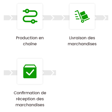
Production en
Livraison des
chaîne
marchandises
Confirmation de
réception des
marchandises