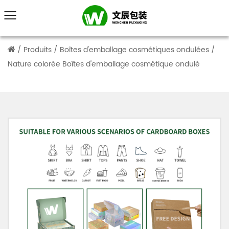
/
Produits
/
Boîtes d'emballage cosmétiques ondulées
/
Nature colorée Boîtes d'emballage cosmétique ondulé