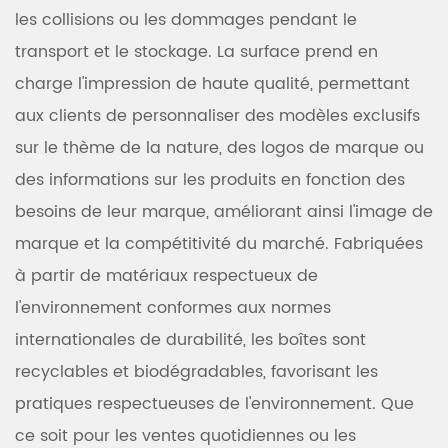
les collisions ou les dommages pendant le
transport et le stockage. La surface prend en
charge l'impression de haute qualité, permettant
aux clients de personnaliser des modèles exclusifs
sur le thème de la nature, des logos de marque ou
des informations sur les produits en fonction des
besoins de leur marque, améliorant ainsi l'image de
marque et la compétitivité du marché. Fabriquées
à partir de matériaux respectueux de
l'environnement conformes aux normes
internationales de durabilité, les boîtes sont
recyclables et biodégradables, favorisant les
pratiques respectueuses de l'environnement. Que
ce soit pour les ventes quotidiennes ou les