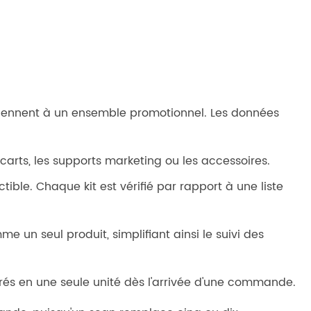
tiennent à un ensemble promotionnel. Les données
carts, les supports marketing ou les accessoires.
e. Chaque kit est vérifié par rapport à une liste
me un seul produit, simplifiant ainsi le suivi des
érés en une seule unité dès l'arrivée d'une commande.