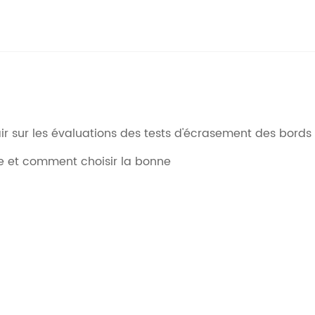
air sur les évaluations des tests d'écrasement des bords
te et comment choisir la bonne