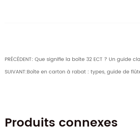
PRÉCÉDENT: Que signifie la boîte 32 ECT ? Un guide cl
SUIVANT:Boîte en carton à rabat : types, guide de flû
Produits connexes