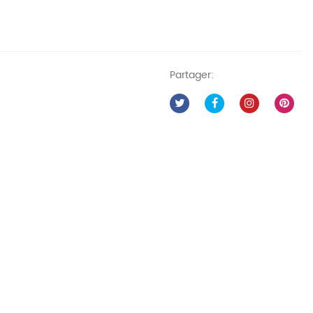
Partager: