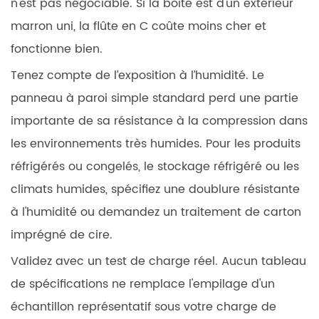
n'est pas négociable. Si la boîte est d'un extérieur
marron uni, la flûte en C coûte moins cher et
fonctionne bien.
Tenez compte de l’exposition à l’humidité.
Le
panneau à paroi simple standard perd une partie
importante de sa résistance à la compression dans
les environnements très humides. Pour les produits
réfrigérés ou congelés, le stockage réfrigéré ou les
climats humides, spécifiez une doublure résistante
à l'humidité ou demandez un traitement de carton
imprégné de cire.
Validez avec un test de charge réel.
Aucun tableau
de spécifications ne remplace l'empilage d'un
échantillon représentatif sous votre charge de