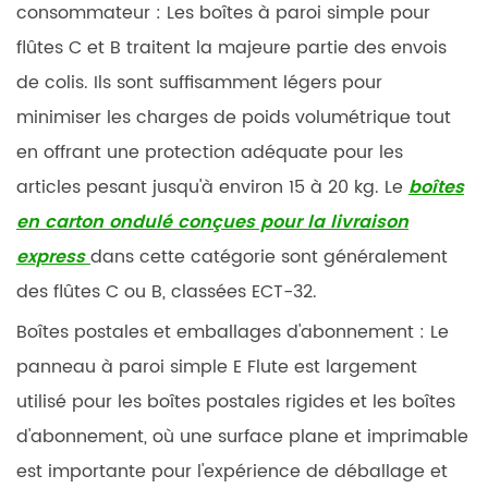
consommateur :
Les boîtes à paroi simple pour
flûtes C et B traitent la majeure partie des envois
de colis. Ils sont suffisamment légers pour
minimiser les charges de poids volumétrique tout
en offrant une protection adéquate pour les
articles pesant jusqu'à environ 15 à 20 kg. Le
boîtes
en carton ondulé conçues pour la livraison
express
dans cette catégorie sont généralement
des flûtes C ou B, classées ECT-32.
Boîtes postales et emballages d'abonnement :
Le
panneau à paroi simple E Flute est largement
utilisé pour les boîtes postales rigides et les boîtes
d'abonnement, où une surface plane et imprimable
est importante pour l'expérience de déballage et