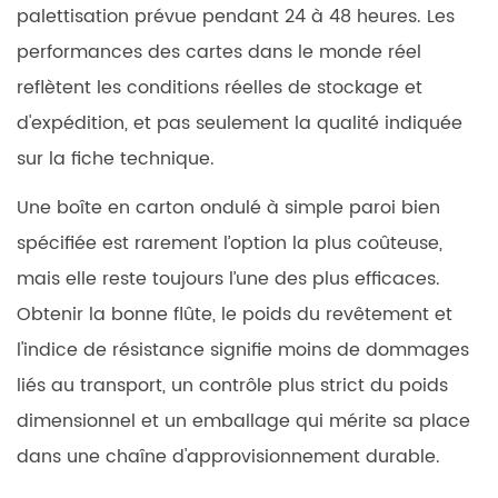
palettisation prévue pendant 24 à 48 heures. Les
performances des cartes dans le monde réel
reflètent les conditions réelles de stockage et
d'expédition, et pas seulement la qualité indiquée
sur la fiche technique.
Une boîte en carton ondulé à simple paroi bien
spécifiée est rarement l’option la plus coûteuse,
mais elle reste toujours l’une des plus efficaces.
Obtenir la bonne flûte, le poids du revêtement et
l'indice de résistance signifie moins de dommages
liés au transport, un contrôle plus strict du poids
dimensionnel et un emballage qui mérite sa place
dans une chaîne d'approvisionnement durable.