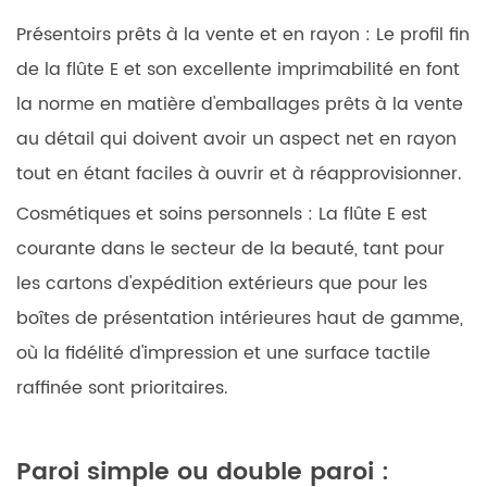
Présentoirs prêts à la vente et en rayon :
Le profil fin
de la flûte E et son excellente imprimabilité en font
la norme en matière d'emballages prêts à la vente
au détail qui doivent avoir un aspect net en rayon
tout en étant faciles à ouvrir et à réapprovisionner.
Cosmétiques et soins personnels :
La flûte E est
courante dans le secteur de la beauté, tant pour
les cartons d'expédition extérieurs que pour les
boîtes de présentation intérieures haut de gamme,
où la fidélité d'impression et une surface tactile
raffinée sont prioritaires.
Paroi simple ou double paroi :