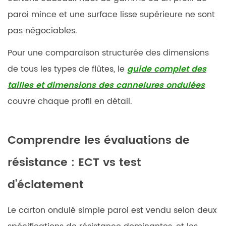
paroi mince et une surface lisse supérieure ne sont
pas négociables.
Pour une comparaison structurée des dimensions
de tous les types de flûtes, le
guide complet des
tailles et dimensions des cannelures ondulées
couvre chaque profil en détail.
Comprendre les évaluations de
résistance : ECT vs test
d'éclatement
Le carton ondulé simple paroi est vendu selon deux