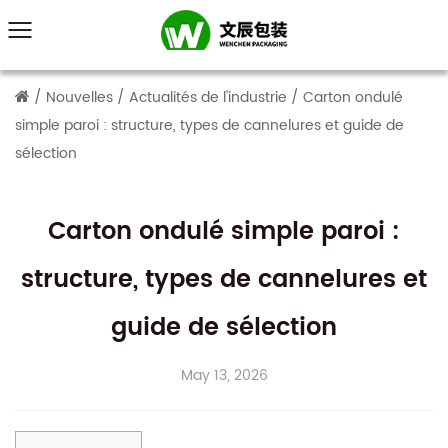
/
Nouvelles
/
Actualités de l'industrie
/
Carton ondulé
simple paroi : structure, types de cannelures et guide de
sélection
Carton ondulé simple paroi :
structure, types de cannelures et
guide de sélection
May 13, 2026