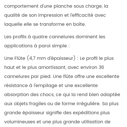
comportement d'une planche sous charge, la
qualité de son impression et l'efficacité avec
laquelle elle se transforme en boîte.
Les profils à quatre cannelures dominent les
applications à paroi simple :
Une Flûte (4,7 mm d'épaisseur) :
Le profil le plus
haut et le plus amortissant, avec environ 36
cannelures par pied. Une flûte offre une excellente
résistance à l'empilage et une excellente
absorption des chocs, ce qui la rend bien adaptée
aux objets fragiles ou de forme irrégulière. Sa plus
grande épaisseur signifie des expéditions plus
volumineuses et une plus grande utilisation de