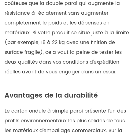
coûteuse que la double paroi qui augmente la
résistance à l'éclatement sans augmenter
complètement le poids et les dépenses en
matériaux. Si votre produit se situe juste à la limite
(par exemple, 18 à 22 kg avec une finition de
surface fragile), cela vaut la peine de tester les
deux qualités dans vos conditions d'expédition
réelles avant de vous engager dans un essai.
Avantages de la durabilité
Le carton ondulé à simple paroi présente l’un des
profils environnementaux les plus solides de tous
les matériaux d’emballage commerciaux. Sur la