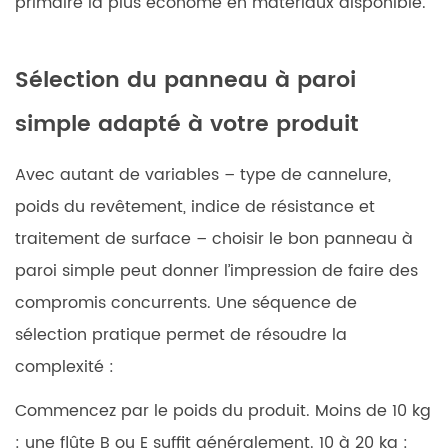
primaire la plus économe en matériaux disponible.
Sélection du panneau à paroi
simple adapté à votre produit
Avec autant de variables – type de cannelure,
poids du revêtement, indice de résistance et
traitement de surface – choisir le bon panneau à
paroi simple peut donner l’impression de faire des
compromis concurrents. Une séquence de
sélection pratique permet de résoudre la
complexité :
Commencez par le poids du produit.
Moins de 10 kg
: une flûte B ou E suffit généralement. 10 à 20 kg :