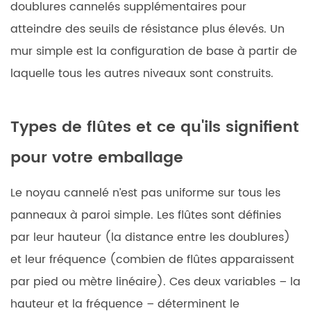
doublures cannelés supplémentaires pour
atteindre des seuils de résistance plus élevés. Un
mur simple est la configuration de base à partir de
laquelle tous les autres niveaux sont construits.
Types de flûtes et ce qu'ils signifient
pour votre emballage
Le noyau cannelé n’est pas uniforme sur tous les
panneaux à paroi simple. Les flûtes sont définies
par leur hauteur (la distance entre les doublures)
et leur fréquence (combien de flûtes apparaissent
par pied ou mètre linéaire). Ces deux variables – la
hauteur et la fréquence – déterminent le