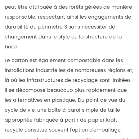
peut être attribuée à des forêts gérées de manière
responsable, respectant ainsi les engagements de
durabilité du périmètre 3 sans nécessiter de
changement dans le style ou la structure de la
boîte.
Le carton est également compostable dans les
installations industrielles de nombreuses régions et,
là où les infrastructures de recyclage sont limitées,
il se décompose beaucoup plus rapidement que
les alternatives en plastique.
Du point de vue du
cycle de vie, une boîte à paroi simple de taille
appropriée fabriquée à partir de papier kraft
recyclé constitue souvent l'option d'emballage