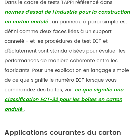
Dans le cadre de tests TAPPI référencé dans
normes d'essai de l'industrie pour la construction
en carton ondulé
, un panneau à paroi simple est
défini comme deux faces liées à un support
cannelé - et les procédures de test ECT et
d'éclatement sont standardisées pour évaluer les
performances de manière cohérente entre les
fabricants. Pour une explication en langage simple
de ce que signifie le numéro ECT lorsque vous
commandez des boîtes, voir
ce que signifie une
classification ECT-32 pour les boîtes en carton
ondulé
.
Applications courantes du carton