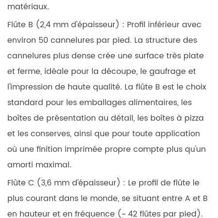
matériaux.
Flûte B (2,4 mm d'épaisseur) :
Profil inférieur avec
environ 50 cannelures par pied. La structure des
cannelures plus dense crée une surface très plate
et ferme, idéale pour la découpe, le gaufrage et
l'impression de haute qualité. La flûte B est le choix
standard pour les emballages alimentaires, les
boîtes de présentation au détail, les boîtes à pizza
et les conserves, ainsi que pour toute application
où une finition imprimée propre compte plus qu'un
amorti maximal.
Flûte C (3,6 mm d'épaisseur) :
Le profil de flûte le
plus courant dans le monde, se situant entre A et B
en hauteur et en fréquence (~ 42 flûtes par pied).