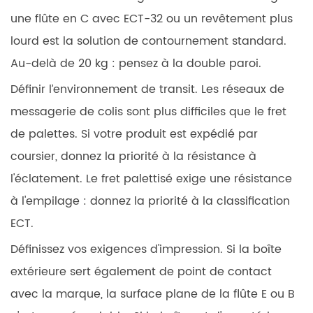
une flûte en C avec ECT-32 ou un revêtement plus
lourd est la solution de contournement standard.
Au-delà de 20 kg : pensez à la double paroi.
Définir l’environnement de transit.
Les réseaux de
messagerie de colis sont plus difficiles que le fret
de palettes. Si votre produit est expédié par
coursier, donnez la priorité à la résistance à
l'éclatement. Le fret palettisé exige une résistance
à l'empilage : donnez la priorité à la classification
ECT.
Définissez vos exigences d'impression.
Si la boîte
extérieure sert également de point de contact
avec la marque, la surface plane de la flûte E ou B