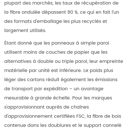
plupart des marchés, les taux de récupération de
la fibre ondulée dépassent 80 %, ce qui en fait l'un
des formats d'emballage les plus recyclés et
largement utilisés.
Étant donné que les panneaux à simple paroi
utilisent moins de couches de papier que les
alternatives à double ou triple paroi, leur empreinte
matérielle par unité est inférieure. Le poids plus
léger des cartons réduit également les émissions
de transport par expédition – un avantage
mesurable à grande échelle. Pour les marques
s'approvisionnant auprès de chaînes
d'approvisionnement certifiées FSC, la fibre de bois
contenue dans les doublures et le support cannelé