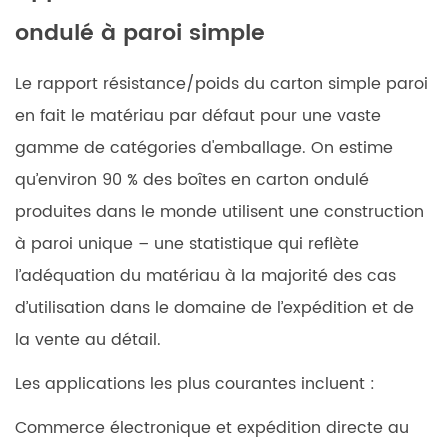
ondulé à paroi simple
Le rapport résistance/poids du carton simple paroi
en fait le matériau par défaut pour une vaste
gamme de catégories d'emballage. On estime
qu’environ 90 % des boîtes en carton ondulé
produites dans le monde utilisent une construction
à paroi unique – une statistique qui reflète
l’adéquation du matériau à la majorité des cas
d’utilisation dans le domaine de l’expédition et de
la vente au détail.
Les applications les plus courantes incluent :
Commerce électronique et expédition directe au