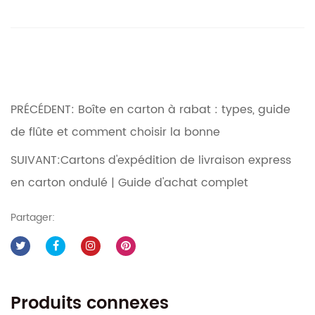
PRÉCÉDENT: Boîte en carton à rabat : types, guide
de flûte et comment choisir la bonne
SUIVANT:Cartons d'expédition de livraison express
en carton ondulé | Guide d'achat complet
Partager:
Produits connexes