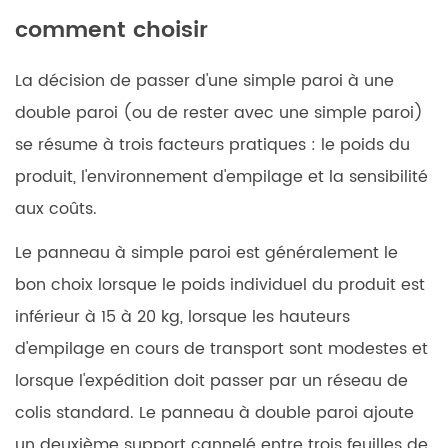
comment choisir
La décision de passer d'une simple paroi à une
double paroi (ou de rester avec une simple paroi)
se résume à trois facteurs pratiques : le poids du
produit, l'environnement d'empilage et la sensibilité
aux coûts.
Le panneau à simple paroi est généralement le
bon choix lorsque le poids individuel du produit est
inférieur à 15 à 20 kg, lorsque les hauteurs
d'empilage en cours de transport sont modestes et
lorsque l'expédition doit passer par un réseau de
colis standard. Le panneau à double paroi ajoute
un deuxième support cannelé entre trois feuilles de