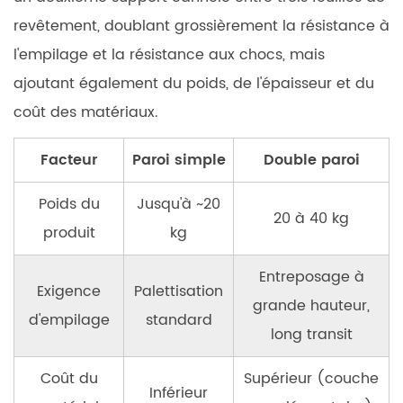
revêtement, doublant grossièrement la résistance à
l'empilage et la résistance aux chocs, mais
ajoutant également du poids, de l'épaisseur et du
coût des matériaux.
Facteur
Paroi simple
Double paroi
Poids du
Jusqu'à ~20
20 à 40 kg
produit
kg
Entreposage à
Exigence
Palettisation
grande hauteur,
d'empilage
standard
long transit
Coût du
Supérieur (couche
Inférieur