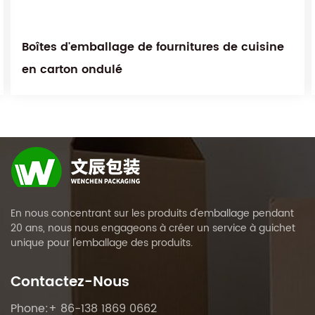
Boîtes d'emballage de fournitures de cuisine
en carton ondulé
En nous concentrant sur les produits d'emballage pendant
20 ans, nous nous engageons à créer un service à guichet
unique pour l'emballage des produits.
Contactez-Nous
Phone:+ 86-138 1869 0662