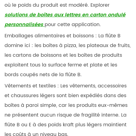
où le poids du produit est modéré. Explorer
solutions de boîtes aux lettres en carton ondulé
personnalisées
pour cette application.
Emballages alimentaires et boissons :
La flûte B
domine ici : les boîtes à pizza, les plateaux de fruits,
les cartons de boissons et les boîtes de produits
exploitent tous la surface ferme et plate et les
bords coupés nets de la flûte B.
Vêtements et textiles :
Les vêtements, accessoires
et chaussures légers sont bien expédiés dans des
boîtes à paroi simple, car les produits eux-mêmes
ne présentent aucun risque de fragilité interne. La
flûte B ou E à des poids kraft plus légers maintient
les coûts à un niveau bas.